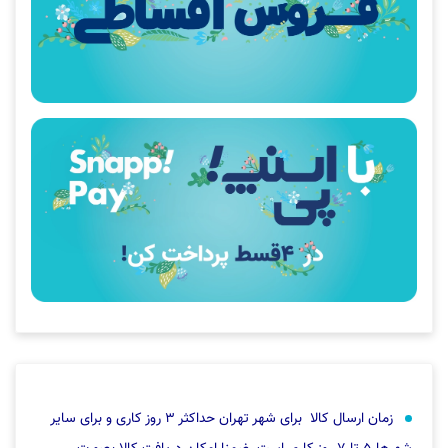
زمان ارسال کالا برای شهر تهران حداکثر ۳ روز کاری و برای سایر