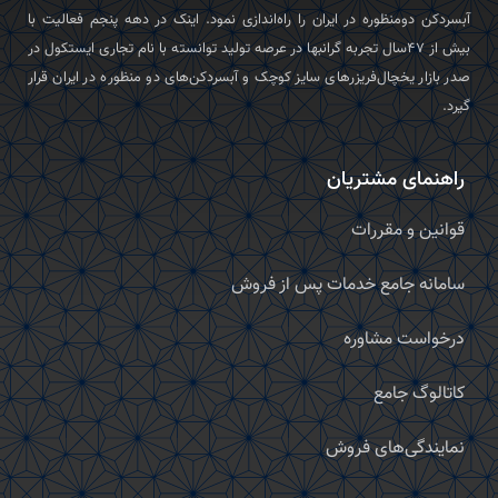
آبسردکن دومنظوره در ایران را راه‌اندازی نمود. اینک در دهه پنجم فعالیت با
بیش از ۴۷سال تجربه گرانبها در عرصه تولید توانسته با نام تجاری ایستکول در
صدر بازار یخچال‌فریزرهای سایز کوچک و آبسردکن‌های دو منظوره در ایران قرار
گیرد.
راهنمای مشتریان
قوانین و مقررات
سامانه جامع خدمات پس از فروش
درخواست مشاوره
کاتالوگ جامع
نمایندگی‌های فروش