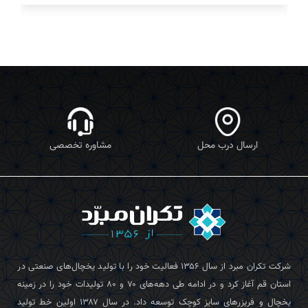
ارسال درب محل
مشاوره تخصصی
شرکت تکران‌ مبرد از سال ۱۳۵۶ فعالیت خود را با تولید یخچال‌های صنعتی در
استان قم آغاز کرد و در ادامه طی دهه‌های ۷۰ و ۸۰ تولیدات خود را در زمینه
یخچال و فریزرهای سایز کوچک توسعه داد. در سال ۱۳۸۷ اولین خط تولید