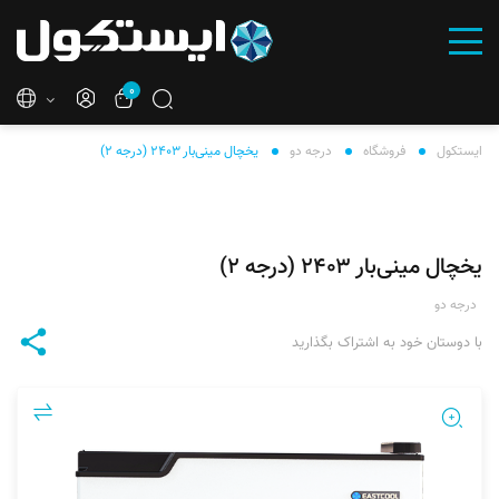
۰
ایستکول
فروشگاه
درجه دو
یخچال مینی‌بار ۲۴۰۳ (درجه ۲)
یخچال مینی‌بار ۲۴۰۳ (درجه ۲)
درجه دو
با دوستان خود به اشتراک بگذارید