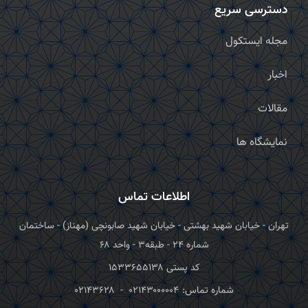
دسترسی سریع
مجله ایستکول
اخبار
مقالات
نمایشگاه ها
اطلاعات تماس
تهران - خیابان شهید بهشتی - خیابان شهید صابونچی (مهناز) - ساختمان
شماره ۲۴ - طبقه۳ - واحد ۶۸
کد پستی ۱۵۳۳۶۵۵۱۳۸
شماره تماس:
۰۲۱۴۳۰۰۰۰۰۴
-
۰۲۱۴۳۶۲۸