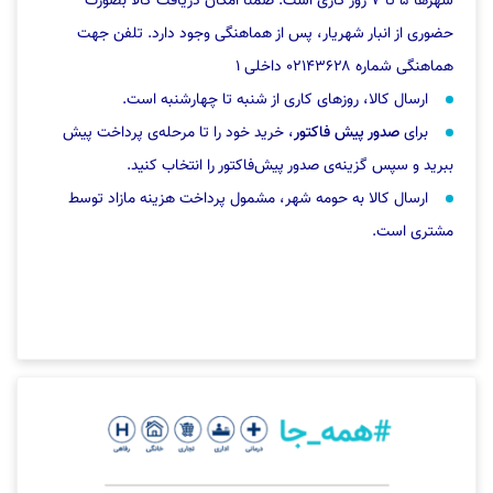
شهرها ۵ تا ۷ روز کاری است. ضمنا امکان دریافت کالا بصورت
حضوری از انبار شهریار، پس از هماهنگی وجود دارد. تلفن جهت
هماهنگی شماره ۰۲۱۴۳۶۲۸ داخلی ۱
ارسال کالا، روزهای کاری از شنبه تا چهارشنبه است.
برای
صدور پیش فاکتور
، خرید خود را تا مرحله‌ی پرداخت پیش
ببرید و سپس گزینه‌ی صدور پیش‌فاکتور را انتخاب کنید.
ارسال کالا به حومه شهر، مشمول پرداخت هزینه مازاد توسط
مشتری است.