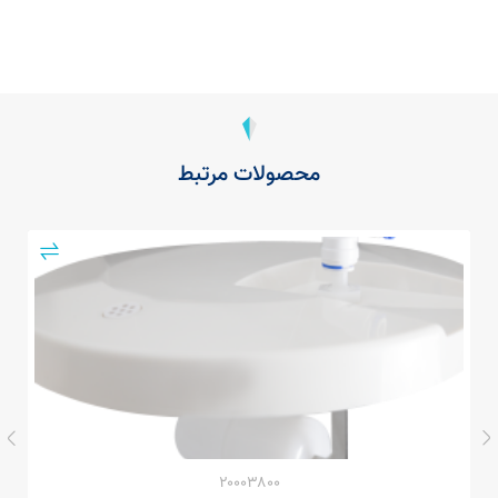
محصولات مرتبط
۲۰۰۰۳۸۰۰