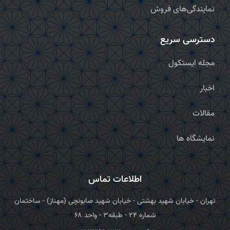
نمایندگی‌های فروش
دسترسی سریع
مجله ایستکول
اخبار
مقالات
نمایشگاه ها
اطلاعات تماس
تهران - خیابان شهید بهشتی - خیابان شهید صابونچی (مهناز) - ساختمان
شماره ۲۴ - طبقه۳ - واحد ۶۸