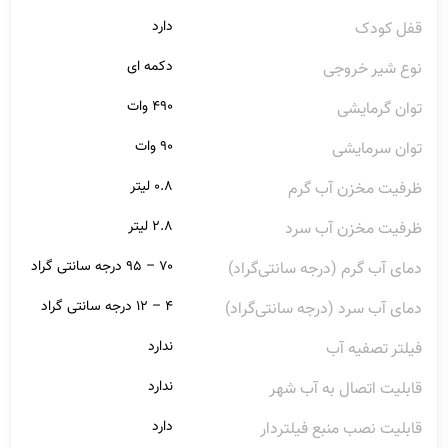
دارد
قفل کودک
دکمه ای
نوع شیر خروجی
۴۹۰ وات
توان گرمایشی
۹۰ وات
توان سرمایشی
۰.۸ لیتر
ظرفیت مخزن آب گرم
۲.۸ لیتر
ظرفیت مخزن آب سرد
۷۰ – ۹۵ درجه سانتی گراد
دمای آب گرم (درجه سانتی‌گراد)
۴ – ۱۲ درجه سانتی گراد
دمای آب سرد (درجه سانتی‌گراد)
ندارد
فیلتر تصفیه آب
ندارد
قابلیت اتصال به آب شهر
دارد
قابلیت نصب منبع فیلتردار