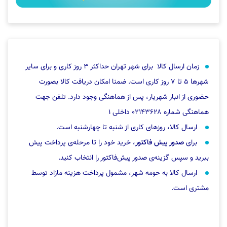
زمان ارسال کالا برای شهر تهران حداکثر ۳ روز کاری و برای سایر
شهرها ۵ تا ۷ روز کاری است. ضمنا امکان دریافت کالا بصورت
حضوری از انبار شهریار، پس از هماهنگی وجود دارد. تلفن جهت
هماهنگی شماره ۰۲۱۴۳۶۲۸ داخلی ۱
ارسال کالا، روزهای کاری از شنبه تا چهارشنبه است.
برای
صدور پیش فاکتور
، خرید خود را تا مرحله‌ی پرداخت پیش
ببرید و سپس گزینه‌ی صدور پیش‌فاکتور را انتخاب کنید.
ارسال کالا به حومه شهر، مشمول پرداخت هزینه مازاد توسط
مشتری است.