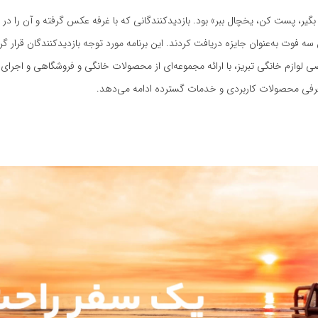
گیر، پست کن، یخچال ببر» بود. بازدیدکنندگانی که با غرفه عکس گرفته و آن را در
 فوت به‌عنوان جایزه دریافت کردند. این برنامه مورد توجه بازدیدکنندگان قرار 
ی لوازم خانگی تبریز، با ارائه مجموعه‌ای از محصولات خانگی و فروشگاهی و اجرای 
رفی محصولات کاربردی و خدمات گسترده ادامه می‌دهد.