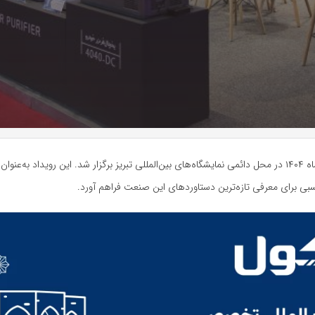
سبی برای معرفی تازه‌ترین دستاوردهای این صنعت فراهم آورد.