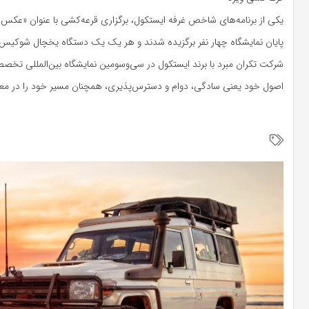
یکی از برنامه‌های شاخص غرفه ایستکول، برگزاری قرعه‌کشی با عنوان «عکس ب
پایان نمایشگاه چهار نفر برگزیده شدند و هر یک یک دستگاه یخچال شوکیس سه
شرکت تکران مبرد با برند ایستکول در سی‌وسومین نمایشگاه بین‌المللی تخصص
اصول خود یعنی سادگی، دوام و دسترس‌پذیری، همچنان مسیر خود را در مع