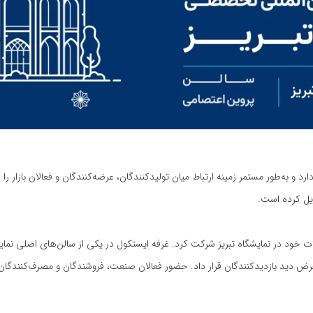
ارد و به‌طور مستمر زمینه ارتباط میان تولیدکنندگان، عرضه‌کنندگان و فعالان بازار
بدیل کرده است.
لات خود در نمایشگاه تبریز شرکت کرد. غرفه ایستکول در یکی از سالن‌های اصلی ن
 دید بازدیدکنندگان قرار داد. حضور فعالان صنعت، فروشندگان و مصرف‌کنندگان خ