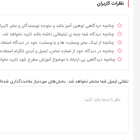
نظرات کاربران
چنانچه دیدگاهی توهین آمیز باشد و متوجه نویسندگان و سایر کاربرا
چنانچه دیدگاه شما جنبه ی تبلیغاتی داشته باشد تایید نخواهد شد.
چنانچه از لینک سایر وبسایت ها و یا وبسایت خود در دیدگاه استفاده
چنانچه در دیدگاه خود از شماره تماس، ایمیل و آیدی تلگرام استفاده
چنانچه دیدگاهی بی ارتباط با موضوع آموزش مطرح شود تایید نخوا
نشانی ایمیل شما منتشر نخواهد شد.
بخش‌های موردنیاز علامت‌گذاری شده‌ا