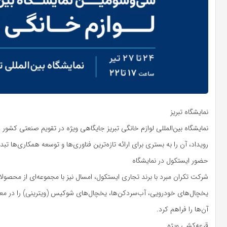
نمایشگاه تبریز
نمایشگاه بین‌المللی لوازم خانگی تبریز جایگاهی ویژه در تقویم صنعتی کشور د
رویداد، آن را به بستری برای ارائه تازه‌ترین فناوری‌ها و توسعه همکاری‌ها ت
حضور ایستکول در نمایشگاه
شرکت تکران مبرد با برند تجاری ایستکول، امسال نیز با مجموعه‌ای از محصو
یخچال‌های خودرویی، آب‌سردکن‌ها، یخچال‌های شوکیس (ویترینی) را در معرض
آن‌ها را فراهم کرد.
قرعه‌کشی ویژه