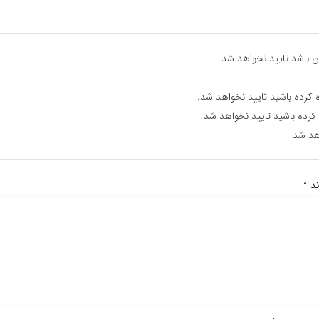
ن باشد تایید نخواهد شد.
 کرده باشید تایید نخواهد شد.
 کرده باشید تایید نخواهد شد.
هد شد.
ند
*