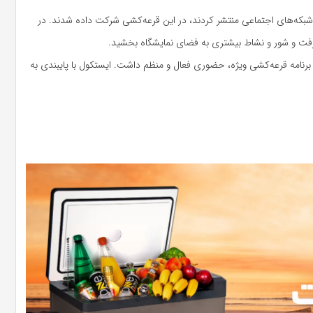
 شبکه‌های اجتماعی منتشر کردند، در این قرعه‌کشی شرکت داده شدند. در
گرفت و شور و نشاط بیشتری به فضای نمایشگاه بخشید.
برنامه قرعه‌کشی ویژه، حضوری فعال و منظم داشت. ایستکول با پایبندی به