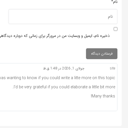
نام*
ذخیره نام، ایمیل و وبسایت من در مرورگر برای زمانی که دوباره دیدگاه
site
جولای 1, 2026 در 1:48 ق.ظ
as wanting to know if you could write a litte more on this topic?
I’d be very grateful if you could elaborate a little bit more.
Many thanks!