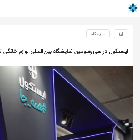
نمایشگاه
ایستکول در سی‌وسومین نمایشگاه بین‌المللی لوازم خانگی تب