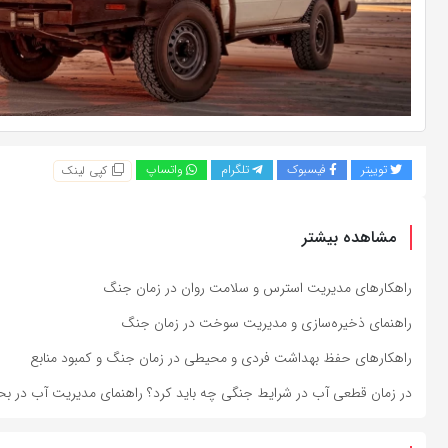
توییتر
فیسبوک
تلگرام
واتساپ
کپی لینک
مشاهده بیشتر
راهکارهای مدیریت استرس و سلامت روان در زمان جنگ
راهنمای ذخیره‌سازی و مدیریت سوخت در زمان جنگ
راهکارهای حفظ بهداشت فردی و محیطی در زمان جنگ و کمبود منابع
در زمان قطعی آب در شرایط جنگی چه باید کرد؟ راهنمای مدیریت آب در بح