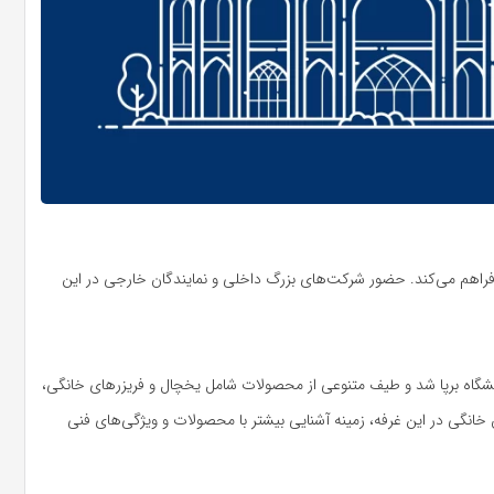
 را فراهم می‌کند. حضور شرکت‌های بزرگ داخلی و نمایندگان خارجی در این
مایشگاه برپا شد و طیف متنوعی از محصولات شامل یخچال و فریزرهای خانگی،
انگی در این غرفه، زمینه آشنایی بیشتر با محصولات و ویژگی‌های فنی