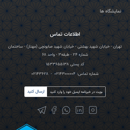
نمایشگاه ها
اطلاعات تماس
تهران - خیابان شهید بهشتی - خیابان شهید صابونچی (مهناز) - ساختمان
شماره ۲۴ - طبقه۳ - واحد ۶۸
کد پستی ۱۵۳۳۶۵۵۱۳۸
شماره تماس:
۰۲۱۴۳۰۰۰۰۰۴
-
۰۲۱۴۳۶۲۸
ارسال کنید