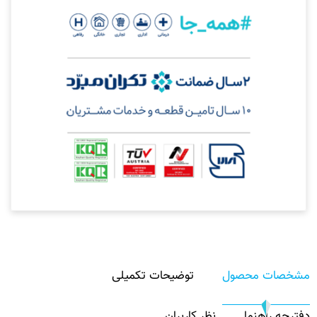
مشخصات محصول
توضیحات تکمیلی
دفترچه راهنما
نظر کاربران