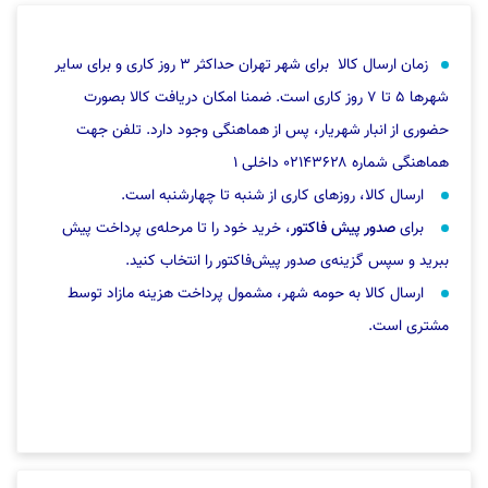
زمان ارسال کالا برای شهر تهران حداکثر ۳ روز کاری و برای سایر
شهرها ۵ تا ۷ روز کاری است. ضمنا امکان دریافت کالا بصورت
حضوری از انبار شهریار، پس از هماهنگی وجود دارد. تلفن جهت
هماهنگی شماره ۰۲۱۴۳۶۲۸ داخلی ۱
ارسال کالا، روزهای کاری از شنبه تا چهارشنبه است.
برای
صدور پیش فاکتور
، خرید خود را تا مرحله‌ی پرداخت پیش
ببرید و سپس گزینه‌ی صدور پیش‌فاکتور را انتخاب کنید.
ارسال کالا به حومه شهر، مشمول پرداخت هزینه مازاد توسط
مشتری است.