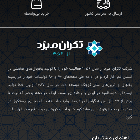
ارسال به سراسر کشور
خرید بی‌واسطه
شرکت تکران‌ مبرد از سال ۱۳۵۶ فعالیت خود را با تولید یخچال‌های صنعتی در
استان قم آغاز کرد و در ادامه طی دهه‌های ۷۰ و ۸۰ تولیدات خود را در زمینه
یخچال و فریزرهای سایز کوچک توسعه داد. در سال ۱۳۸۷ اولین خط تولید
آبسردکن دومنظوره در ایران را راه‌اندازی نمود. اینک در دهه پنجم فعالیت با
بیش از ۴۷سال تجربه گرانبها در عرصه تولید توانسته با نام تجاری ایستکول در
صدر بازار یخچال‌فریزرهای سایز کوچک و آبسردکن‌های دو منظوره در ایران قرار
گیرد.
راهنمای مشتریان