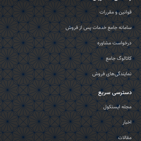
قوانین و مقررات
سامانه جامع خدمات پس از فروش
درخواست مشاوره
کاتالوگ جامع
نمایندگی‌های فروش
دسترسی سریع
مجله ایستکول
اخبار
مقالات