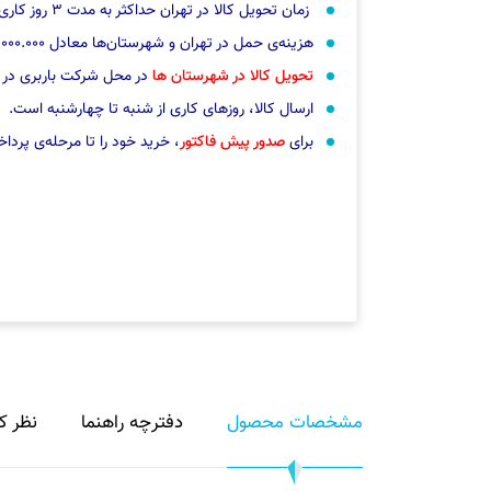
زمان تحویل کالا در تهران حداکثر به مدت ۳ روز کاری و در شهرستان‌ها بین ۴ تا ۷ روز کاری خواهد بود.
هزینه‌ی حمل در تهران و شهرستان‌ها معادل ۱.۰۰۰.۰۰۰ ریال به فاکتور فروش اضافه می شود.
تحویل کالا در شهرستان ها
در محل شرکت باربری در
ارسال کالا، روزهای کاری از شنبه تا چهارشنبه است.
برای
صدور پیش فاکتور
، خرید خود را تا مرحله‌ی پرد
مشخصات محصول
دفترچه راهنما
نظر کا