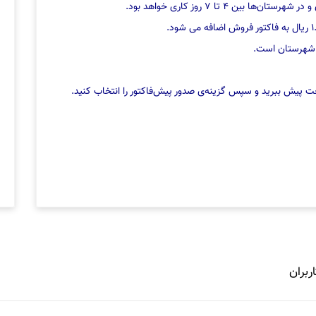
 شهرستان است.
اخت پیش ببرید و سپس گزینه‌ی صدور پیش‌فاکتور را انتخاب کنید.
ربران