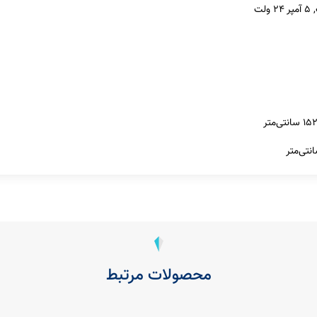
محصولات مرتبط