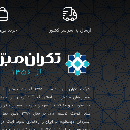
ارسال به سراسر کشور
خرید بی‌
شرکت تکران‌ مبرد از سال ۱۳۵۶ فعالیت خود را 
یخچال‌های صنعتی در استان قم آغاز کرد و در ادامه
دهه‌های ۷۰ و ۸۰ تولیدات خود را در زمینه یخچال و فری
سایز کوچک توسعه داد. در سال ۱۳۸۷ اول
آبسردکن دومنظوره در ایران را راه‌اندازی نمود. اینک در