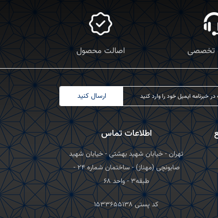
 تخصصی
اصالت محصول
ارسال کنید
اطلاعات تماس
تهران - خیابان شهید بهشتی - خیابان شهید
صابونچی (مهناز) - ساختمان شماره ۲۴ -
طبقه۳ - واحد ۶۸
کد پستی ۱۵۳۳۶۵۵۱۳۸