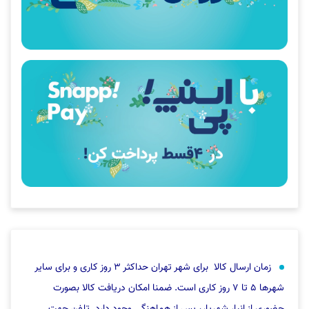
زمان ارسال کالا برای شهر تهران حداکثر ۳ روز کاری و برای سایر
شهرها ۵ تا ۷ روز کاری است. ضمنا امکان دریافت کالا بصورت
حضوری از انبار شهریار، پس از هماهنگی وجود دارد. تلفن جهت