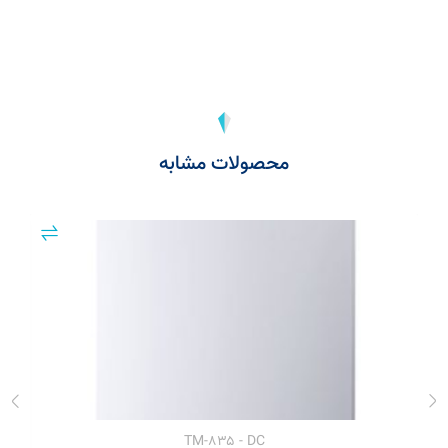
محصولات مشابه
TM-۸۳۵ - DC