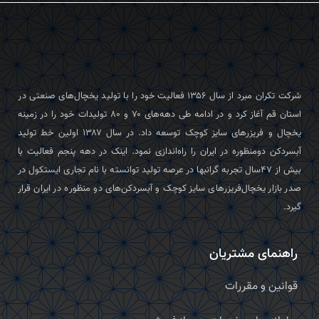
شرکت تکران‌ مبرد از سال ۱۳۵۶ فعالیت خود را با تولید یخچال‌های صنعتی در
استان قم آغاز کرد و در ادامه طی دهه‌های ۷۰ و ۸۰ تولیدات خود را در زمینه
یخچال و فریزرهای سایز کوچک توسعه داد. در سال ۱۳۸۷ اولین خط تولید
آبسردکن دومنظوره در ایران را راه‌اندازی نمود. اینک در دهه پنجم فعالیت با
بیش از ۴۷سال تجربه گرانبها در عرصه تولید توانسته با نام تجاری ایستکول در
صدر بازار یخچال‌فریزرهای سایز کوچک و آبسردکن‌های دو منظوره در ایران قرار
گیرد.
راهنمای مشتریان
قوانین و مقررات