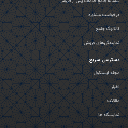
سامانه جامع خدمات پس از فروش
درخواست مشاوره
کاتالوگ جامع
نمایندگی‌های فروش
دسترسی سریع
مجله ایستکول
اخبار
مقالات
نمایشگاه ها