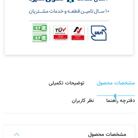
مشخصات محصول
توضیحات تکمیلی
دفترچه راهنما
نظر کاربران
مشخصات محصول