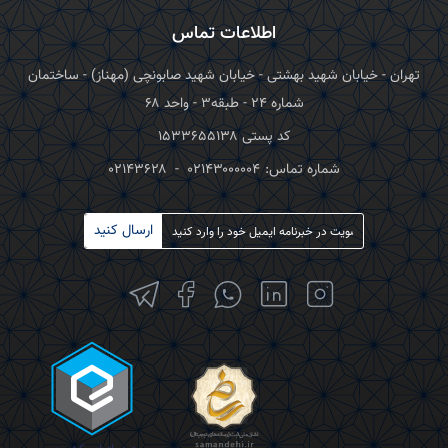
اطلاعات تماس
تهران - خیابان شهید بهشتی - خیابان شهید صابونچی (مهناز) - ساختمان
شماره ۲۴ - طبقه۳ - واحد ۶۸
کد پستی ۱۵۳۳۶۵۵۱۳۸
شماره تماس:
۰۲۱۴۳۰۰۰۰۰۴
-
۰۲۱۴۳۶۲۸
ارسال کنید