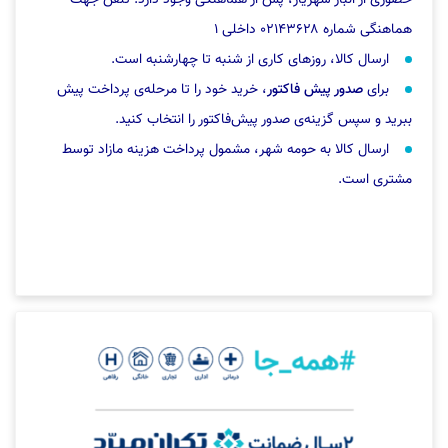
هماهنگی شماره ۰۲۱۴۳۶۲۸ داخلی ۱
ارسال کالا، روزهای کاری از شنبه تا چهارشنبه است.
برای
صدور پیش فاکتور
، خرید خود را تا مرحله‌ی پرداخت پیش
ببرید و سپس گزینه‌ی صدور پیش‌فاکتور را انتخاب کنید.
ارسال کالا به حومه شهر، مشمول پرداخت هزینه مازاد توسط
مشتری است.