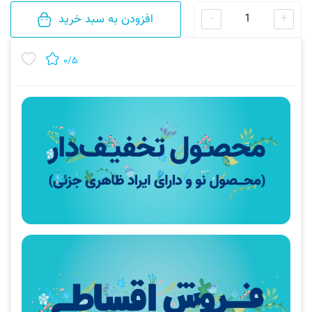
افزودن به سبد خرید
-
+
۰/۵