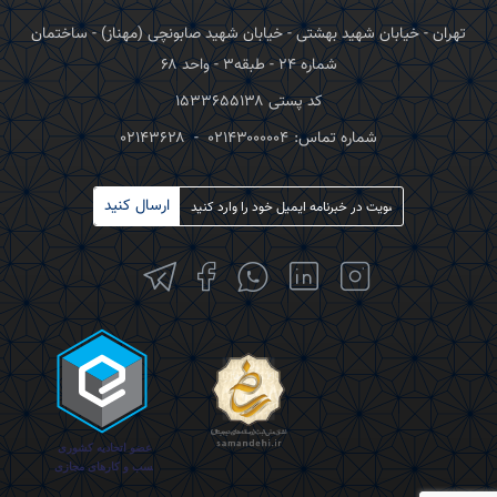
تهران - خیابان شهید بهشتی - خیابان شهید صابونچی (مهناز) - ساختمان
شماره ۲۴ - طبقه۳ - واحد ۶۸
کد پستی ۱۵۳۳۶۵۵۱۳۸
شماره تماس:
۰۲۱۴۳۰۰۰۰۰۴
-
۰۲۱۴۳۶۲۸
ارسال کنید