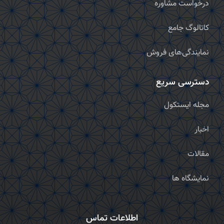
درخواست مشاوره
کاتالوگ جامع
نمایندگی‌های فروش
دسترسی سریع
مجله ایستکول
اخبار
مقالات
نمایشگاه ها
اطلاعات تماس