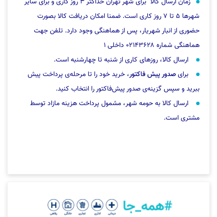
زمان ارسال کالا برای شهر تهران حداکثر ۳ روز کاری و برای سایر
شهرها ۵ تا ۷ روز کاری است. ضمنا امکان دریافت کالا بصورت
حضوری از انبار شهریار، پس از هماهنگی وجود دارد. تلفن جهت
هماهنگی شماره ۰۲۱۴۳۶۲۸ داخلی ۱
ارسال کالا، روزهای کاری از شنبه تا چهارشنبه است.
برای
صدور پیش فاکتور
، خرید خود را تا مرحله‌ی پرداخت پیش
ببرید و سپس گزینه‌ی صدور پیش‌فاکتور را انتخاب کنید.
ارسال کالا به حومه شهر، مشمول پرداخت هزینه مازاد توسط
مشتری است.