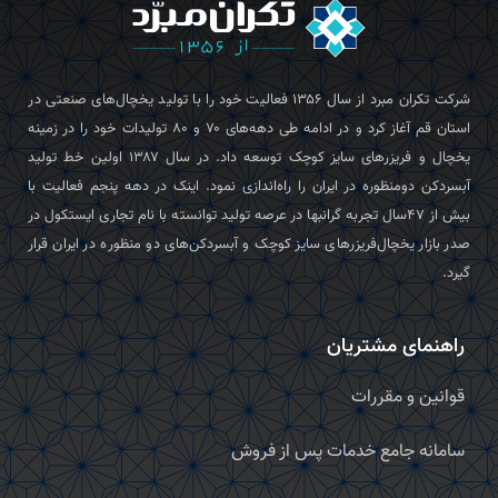
شرکت تکران‌ مبرد از سال ۱۳۵۶ فعالیت خود را با تولید یخچال‌های صنعتی در
استان قم آغاز کرد و در ادامه طی دهه‌های ۷۰ و ۸۰ تولیدات خود را در زمینه
یخچال و فریزرهای سایز کوچک توسعه داد. در سال ۱۳۸۷ اولین خط تولید
آبسردکن دومنظوره در ایران را راه‌اندازی نمود. اینک در دهه پنجم فعالیت با
بیش از ۴۷سال تجربه گرانبها در عرصه تولید توانسته با نام تجاری ایستکول در
صدر بازار یخچال‌فریزرهای سایز کوچک و آبسردکن‌های دو منظوره در ایران قرار
گیرد.
راهنمای مشتریان
قوانین و مقررات
سامانه جامع خدمات پس از فروش