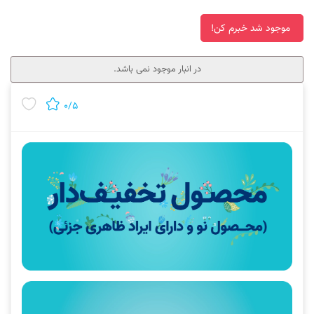
موجود شد خبرم کن!
در انبار موجود نمی باشد.
۰/۵