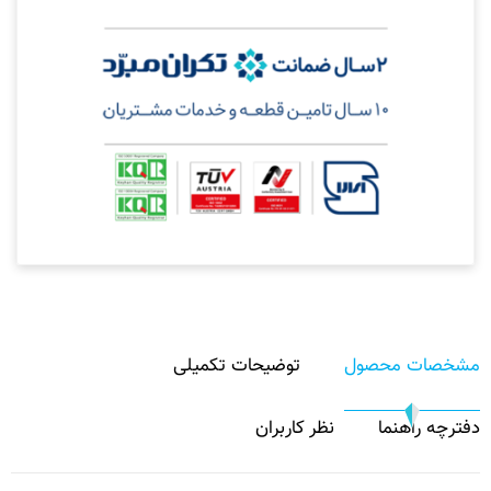
مشخصات محصول
توضیحات تکمیلی
دفترچه راهنما
نظر کاربران