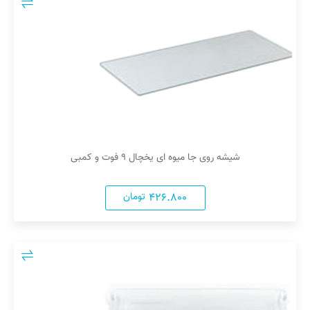
شیشه روی جا میوه ای یخچال ۹ فوت و کمبی
۴۲۶.۸۰۰
تومان