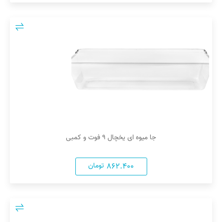
جا میوه ای یخچال ۹ فوت و کمبی
۸۶۲.۴۰۰
تومان