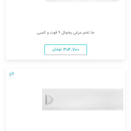
جا تخم مرغی یخچال ۹ فوت و کمبی
۳۰۴.۷۰۰
تومان