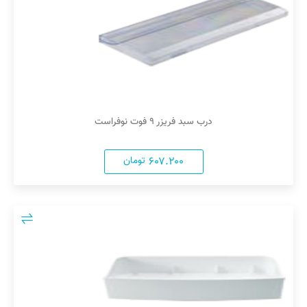
درب سبد فریزر ۹ فوت نوفراست
۶۰۷.۲۰۰
تومان