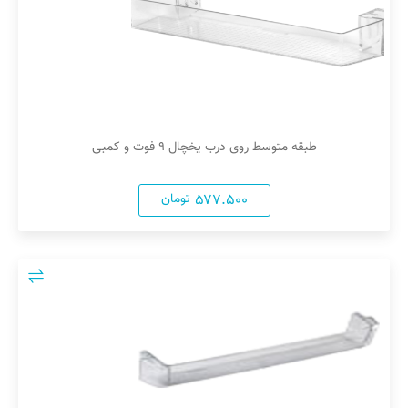
طبقه متوسط روی درب یخچال ۹ فوت و کمبی
۵۷۷.۵۰۰
تومان