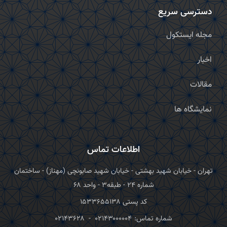
دسترسی سریع
مجله ایستکول
اخبار
مقالات
نمایشگاه ها
اطلاعات تماس
تهران - خیابان شهید بهشتی - خیابان شهید صابونچی (مهناز) - ساختمان
شماره ۲۴ - طبقه۳ - واحد ۶۸
کد پستی ۱۵۳۳۶۵۵۱۳۸
شماره تماس:
۰۲۱۴۳۰۰۰۰۰۴
-
۰۲۱۴۳۶۲۸