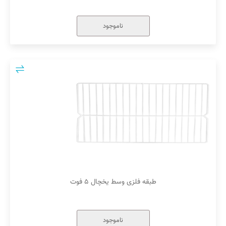
ناموجود
طبقه فلزی وسط یخچال ۵ فوت
ناموجود