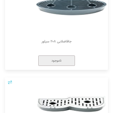
جافاضلابی ۲۰۸ سیلور
ناموجود