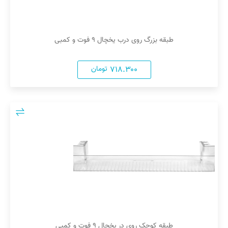
طبقه بزرگ روی درب یخچال ۹ فوت و کمبی
۷۱۸.۳۰۰
تومان
طبقه کوچک روی در یخچال ۹ فوت و کمبی