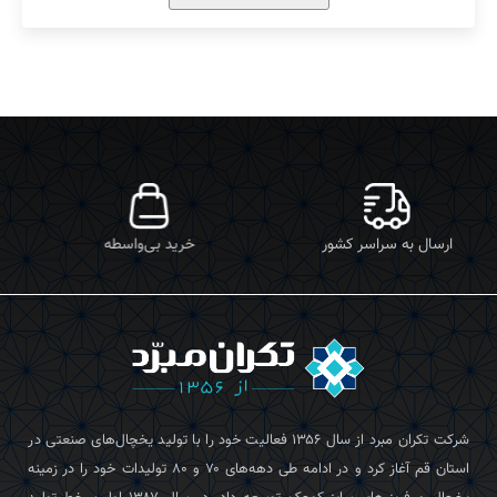
خرید بی‌واسطه
ارسال درب محل
شرکت تکران‌ مبرد از سال ۱۳۵۶ فعالیت خود را با تولید یخچال‌های صنعتی در
استان قم آغاز کرد و در ادامه طی دهه‌های ۷۰ و ۸۰ تولیدات خود را در زمینه