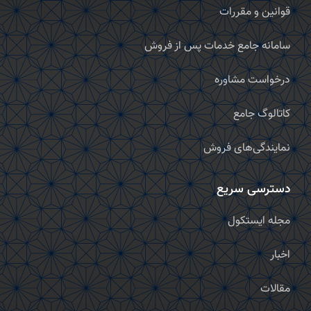
قوانین و مقررات
سامانه جامع خدمات پس از فروش
درخواست مشاوره
کاتالوگ جامع
نمایندگی‌های فروش
دسترسی سریع
مجله ایستکول
اخبار
مقالات