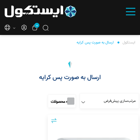
۰
ایستکول
ارسال به صورت پس کرایه
ارسال به صورت پس کرایه