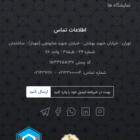
نمایشگاه ها
اطلاعات تماس
تهران - خیابان شهید بهشتی - خیابان شهید صابونچی (مهناز) - ساختمان
شماره ۲۴ - طبقه۳ - واحد ۶۸
کد پستی ۱۵۳۳۶۵۵۱۳۸
شماره تماس:
۰۲۱۴۳۰۰۰۰۰۴
-
۰۲۱۴۳۶۲۸
ارسال کنید