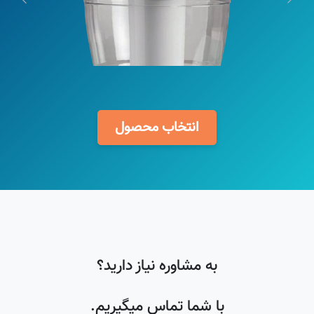
انتخاب محصول
به مشاوره نیاز دارید؟
با شما تماس میگیریم.