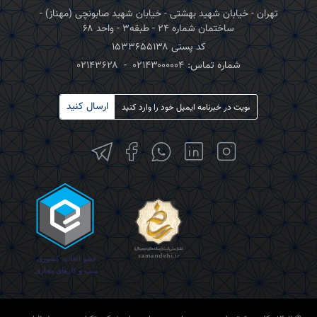
تهران - خیابان شهید بهشتی - خیابان شهید صابونچی (مهناز) -
ساختمان شماره ۲۴ - طبقه۳ - واحد ۶۸
کد پستی ۱۵۳۳۶۵۵۱۳۸
شماره تماس:
۰۲۱۴۳۰۰۰۰۰۴
-
۰۲۱۴۳۶۲۸
ارسال کنید