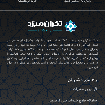
ارسال به سراسر کشور
خرید بی‌واسطه
شرکت تکران‌ مبرد از سال ۱۳۵۶ فعالیت خود را با تولید یخچال‌های صنعتی در
استان قم آغاز کرد و در ادامه طی دهه‌های ۷۰ و ۸۰ تولیدات خود را در زمینه
یخچال و فریزرهای سایز کوچک توسعه داد. در سال ۱۳۸۷ اولین خط تولید
آبسردکن دومنظوره در ایران را راه‌اندازی نمود. اینک در دهه پنجم فعالیت با
بیش از ۴۷سال تجربه گرانبها در عرصه تولید توانسته با نام تجاری ایستکول
در صدر بازار یخچال‌فریزرهای سایز کوچک و آبسردکن‌های دو منظوره در ایران
قرار گیرد.
راهنمای مشتریان
قوانین و مقررات
سامانه جامع خدمات پس از فروش