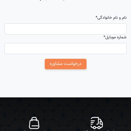
نام و نام خانوادگی
*
شماره موبایل
*
درخواست مشاوره