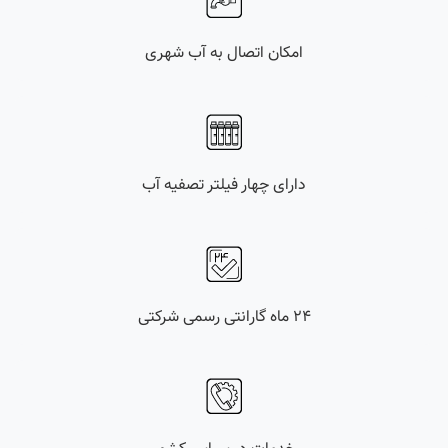
امکان اتصال به آب شهری
دارای چهار فیلتر تصفیه آب
۲۴ ماه گارانتی رسمی شرکتی