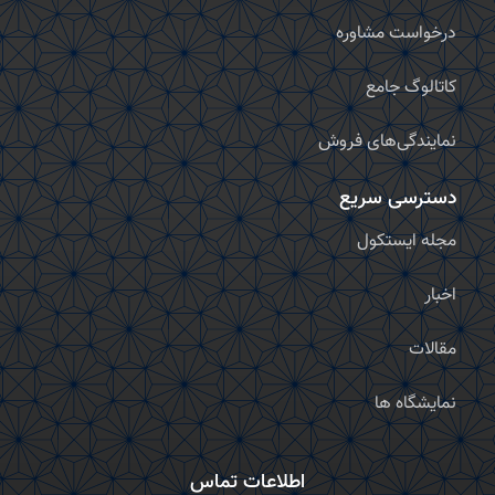
درخواست مشاوره
کاتالوگ جامع
نمایندگی‌های فروش
دسترسی سریع
مجله ایستکول
اخبار
مقالات
نمایشگاه ها
اطلاعات تماس