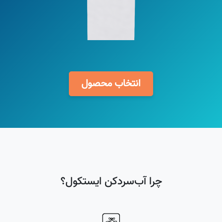
انتخاب محصول
چرا آب‌سردکن ایستکول؟