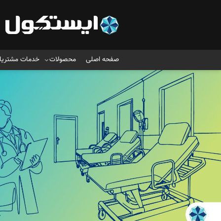
صفحه اصلی
محصولات
خدمات مشتریا