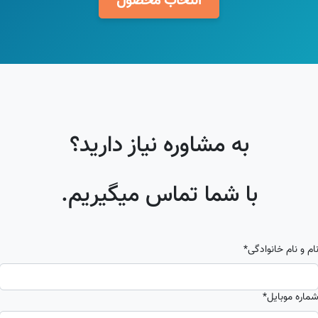
انتخاب محصول
به مشاوره نیاز دارید؟
با شما تماس میگیریم.
ام و نام خانوادگی
*
ماره موبایل
*