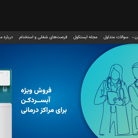
ن
سوالات متداول
مجله ایستکول
فرصت‌های شغلی و استخدام
درباره ما