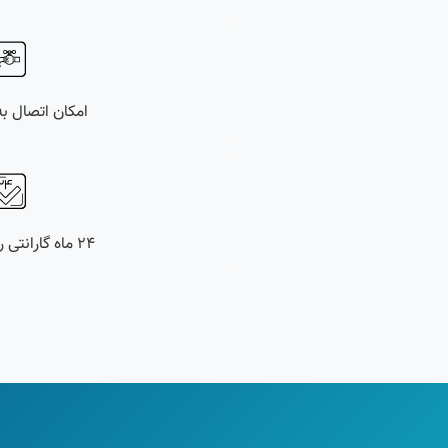
امکان اتصال ب
۲۴ ماه گارانتی رسمی شرکتی