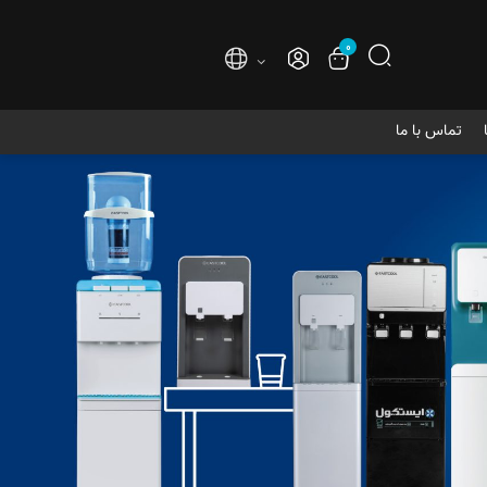
۰
تماس با ما