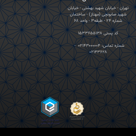
تهران - خیابان شهید بهشتی - خیابان
شهید صابونچی (مهناز) - ساختمان
شماره ۲۴ - طبقه۳ - واحد ۶۸
کد پستی ۱۵۳۳۶۵۵۱۳۸
شماره تماس:
۰۲۱۴۳۰۰۰۰۰۴
-
۰۲۱۴۳۶۲۸