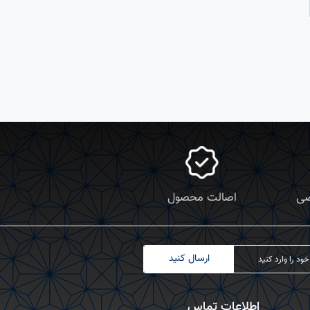
صی
اصالت محصول
ارسال کنید
اطلاعات تماس